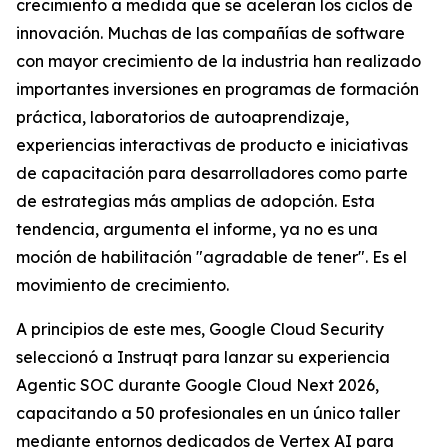
crecimiento a medida que se aceleran los ciclos de
innovación. Muchas de las compañías de software
con mayor crecimiento de la industria han realizado
importantes inversiones en programas de formación
práctica, laboratorios de autoaprendizaje,
experiencias interactivas de producto e iniciativas
de capacitación para desarrolladores como parte
de estrategias más amplias de adopción. Esta
tendencia, argumenta el informe, ya no es una
moción de habilitación "agradable de tener". Es el
movimiento de crecimiento.
A principios de este mes, Google Cloud Security
seleccionó a Instruqt para lanzar su experiencia
Agentic SOC durante Google Cloud Next 2026,
capacitando a 50 profesionales en un único taller
mediante entornos dedicados de Vertex AI para