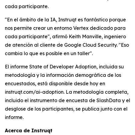
cada participante.
"En el ámbito de la IA, Instruqt es fantástico porque
nos permite crear un entorno Vertex dedicado para
cada participante", afirmó Keith Manville, ingeniero
de atención al cliente de Google Cloud Security. "Eso
cambia lo que es posible en un taller".
El informe State of Developer Adoption, incluida su
metodología y la información demográfica de los
encuestados, está disponible desde hoy en
instruqt.com/ai-adoption.
La metodología completa,
incluido el instrumento de encuesta de SlashData y el
desglose de los participantes, se publica junto con el
informe.
Acerca de Instruqt