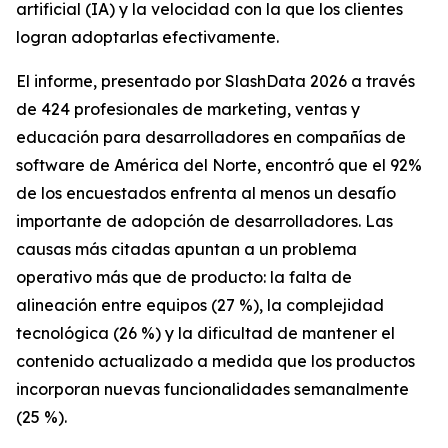
artificial (IA) y la velocidad con la que los clientes
logran adoptarlas efectivamente.
El informe, presentado por SlashData 2026 a través
de 424 profesionales de marketing, ventas y
educación para desarrolladores en compañías de
software de América del Norte, encontró que el 92%
de los encuestados enfrenta al menos un desafío
importante de adopción de desarrolladores. Las
causas más citadas apuntan a un problema
operativo más que de producto: la falta de
alineación entre equipos (27 %), la complejidad
tecnológica (26 %) y la dificultad de mantener el
contenido actualizado a medida que los productos
incorporan nuevas funcionalidades semanalmente
(25 %).