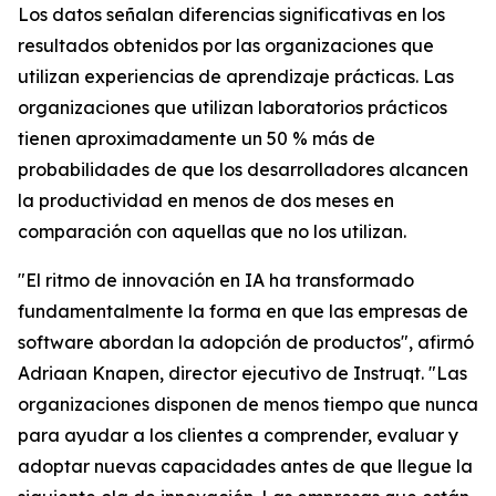
Los datos señalan diferencias significativas en los
resultados obtenidos por las organizaciones que
utilizan experiencias de aprendizaje prácticas. Las
organizaciones que utilizan laboratorios prácticos
tienen aproximadamente un 50 % más de
probabilidades de que los desarrolladores alcancen
la productividad en menos de dos meses en
comparación con aquellas que no los utilizan.
"El ritmo de innovación en IA ha transformado
fundamentalmente la forma en que las empresas de
software abordan la adopción de productos", afirmó
Adriaan Knapen, director ejecutivo de Instruqt. "Las
organizaciones disponen de menos tiempo que nunca
para ayudar a los clientes a comprender, evaluar y
adoptar nuevas capacidades antes de que llegue la