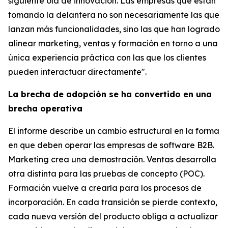
siguiente ola de innovación. Las empresas que están
tomando la delantera no son necesariamente las que
lanzan más funcionalidades, sino las que han logrado
alinear marketing, ventas y formación en torno a una
única experiencia práctica con las que los clientes
pueden interactuar directamente".
La brecha de adopción se ha convertido en una
brecha operativa
El informe describe un cambio estructural en la forma
en que deben operar las empresas de software B2B.
Marketing crea una demostración. Ventas desarrolla
otra distinta para las pruebas de concepto (POC).
Formación vuelve a crearla para los procesos de
incorporación. En cada transición se pierde contexto,
cada nueva versión del producto obliga a actualizar