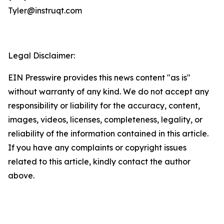
Tyler@instruqt.com
Legal Disclaimer:
EIN Presswire provides this news content "as is"
without warranty of any kind. We do not accept any
responsibility or liability for the accuracy, content,
images, videos, licenses, completeness, legality, or
reliability of the information contained in this article.
If you have any complaints or copyright issues
related to this article, kindly contact the author
above.