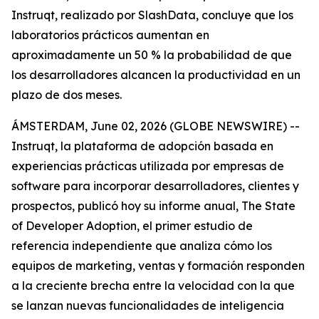
Instruqt, realizado por SlashData, concluye que los
laboratorios prácticos aumentan en
aproximadamente un 50 % la probabilidad de que
los desarrolladores alcancen la productividad en un
plazo de dos meses.
ÁMSTERDAM, June 02, 2026 (GLOBE NEWSWIRE) --
Instruqt, la plataforma de adopción basada en
experiencias prácticas utilizada por empresas de
software para incorporar desarrolladores, clientes y
prospectos, publicó hoy su informe anual
, The State
of Developer Adoption
, el primer estudio de
referencia independiente que analiza cómo los
equipos de marketing, ventas y formación responden
a la creciente brecha entre la velocidad con la que
se lanzan nuevas funcionalidades de inteligencia