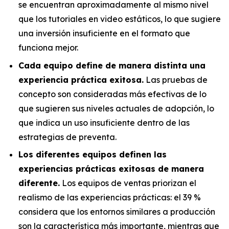
se encuentran aproximadamente al mismo nivel
que los tutoriales en video estáticos, lo que sugiere
una inversión insuficiente en el formato que
funciona mejor.
Cada equipo define de manera distinta una
experiencia práctica exitosa.
Las pruebas de
concepto son consideradas más efectivas de lo
que sugieren sus niveles actuales de adopción, lo
que indica un uso insuficiente dentro de las
estrategias de preventa.
Los diferentes equipos definen las
experiencias prácticas exitosas de manera
diferente.
Los equipos de ventas priorizan el
realismo de las experiencias prácticas: el 39 %
considera que los entornos similares a producción
son la característica más importante, mientras que