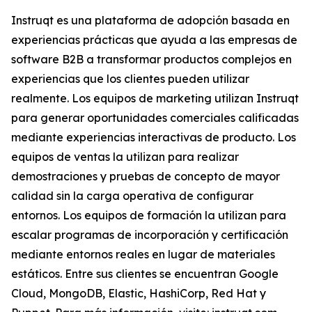
Instruqt es una plataforma de adopción basada en
experiencias prácticas que ayuda a las empresas de
software B2B a transformar productos complejos en
experiencias que los clientes pueden utilizar
realmente. Los equipos de marketing utilizan Instruqt
para generar oportunidades comerciales calificadas
mediante experiencias interactivas de producto. Los
equipos de ventas la utilizan para realizar
demostraciones y pruebas de concepto de mayor
calidad sin la carga operativa de configurar
entornos. Los equipos de formación la utilizan para
escalar programas de incorporación y certificación
mediante entornos reales en lugar de materiales
estáticos. Entre sus clientes se encuentran Google
Cloud, MongoDB, Elastic, HashiCorp, Red Hat y