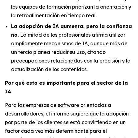
los equipos de formación priorizan la orientación y
la retroalimentación en tiempo real.
La adopción de IA aumenta, pero la confianza
no.
La mitad de los profesionales afirma utilizar
ampliamente mecanismos de IA, aunque más de
un tercio planea reducir su uso, citando
preocupaciones relacionadas con la precisión y la
actualización de los contenidos.
Por qué esto es importante para el sector de la
IA
Para las empresas de software orientadas a
desarrolladores, el informe sugiere que la adopción
por parte de los clientes se está convirtiendo en un
factor cada vez más determinante para el