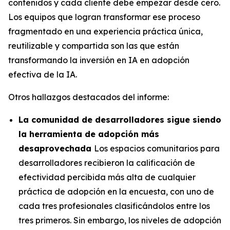
contenidos y cada cliente debe empezar desde cero.
Los equipos que logran transformar ese proceso
fragmentado en una experiencia práctica única,
reutilizable y compartida son las que están
transformando la inversión en IA en adopción
efectiva de la IA.
Otros hallazgos destacados del informe:
La comunidad de desarrolladores sigue siendo
la herramienta de adopción más
desaprovechada
Los espacios comunitarios para
desarrolladores recibieron la calificación de
efectividad percibida más alta de cualquier
práctica de adopción en la encuesta, con uno de
cada tres profesionales clasificándolos entre los
tres primeros. Sin embargo, los niveles de adopción