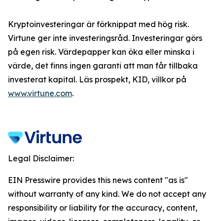
Kryptoinvesteringar är förknippat med hög risk.
Virtune ger inte investeringsråd. Investeringar görs
på egen risk. Värdepapper kan öka eller minska i
värde, det finns ingen garanti att man får tillbaka
investerat kapital. Läs prospekt, KID, villkor på
www.virtune.com
.
Legal Disclaimer:
EIN Presswire provides this news content "as is"
without warranty of any kind. We do not accept any
responsibility or liability for the accuracy, content,