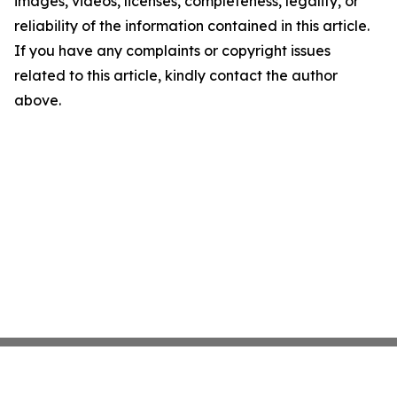
images, videos, licenses, completeness, legality, or
reliability of the information contained in this article.
If you have any complaints or copyright issues
related to this article, kindly contact the author
above.