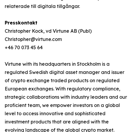
relaterade till digitala tillgångar.
Presskontakt
Christopher Kock, vd Virtune AB (Publ)
Christopher@virtune.com
+46 70 073 45 64
Virtune with its headquarters in Stockholm is a
regulated Swedish digital asset manager and issuer
of crypto exchange traded products on regulated
European exchanges. With regulatory compliance,
strategic collaborations with industry leaders and our
proficient team, we empower investors on a global
level to access innovative and sophisticated
investment products that are aligned with the
evolving landscape of the global crypto market.