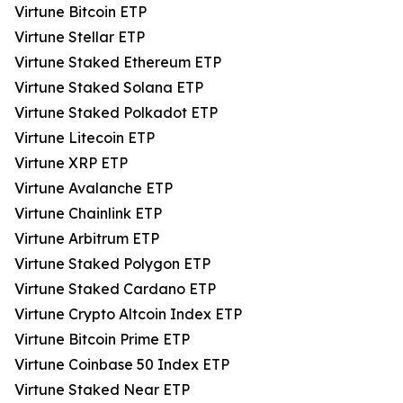
Virtune Bitcoin ETP
Virtune Stellar ETP
Virtune Staked Ethereum ETP
Virtune Staked Solana ETP
Virtune Staked Polkadot ETP
Virtune Litecoin ETP
Virtune XRP ETP
Virtune Avalanche ETP
Virtune Chainlink ETP
Virtune Arbitrum ETP
Virtune Staked Polygon ETP
Virtune Staked Cardano ETP
Virtune Crypto Altcoin Index ETP
Virtune Bitcoin Prime ETP
Virtune Coinbase 50 Index ETP
Virtune Staked Near ETP