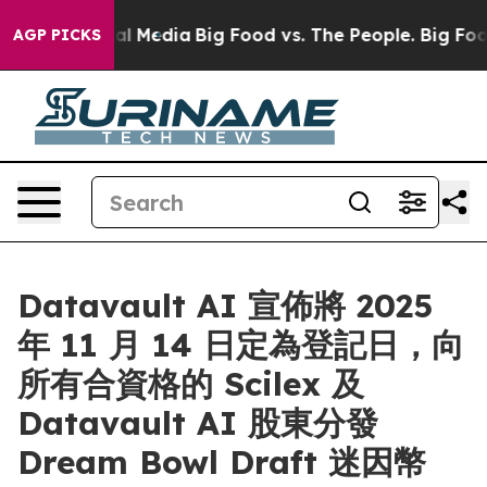
on Social Media
Big Food vs. The People. Big Food’s 23
AGP PICKS
Datavault AI 宣佈將 2025
年 11 月 14 日定為登記日，向
所有合資格的 Scilex 及
Datavault AI 股東分發
Dream Bowl Draft 迷因幣