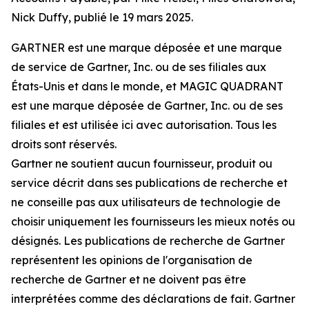
Nick Duffy, publié le 19 mars 2025.
GARTNER est une marque déposée et une marque
de service de Gartner, Inc. ou de ses filiales aux
États-Unis et dans le monde, et MAGIC QUADRANT
est une marque déposée de Gartner, Inc. ou de ses
filiales et est utilisée ici avec autorisation. Tous les
droits sont réservés.
Gartner ne soutient aucun fournisseur, produit ou
service décrit dans ses publications de recherche et
ne conseille pas aux utilisateurs de technologie de
choisir uniquement les fournisseurs les mieux notés ou
désignés. Les publications de recherche de Gartner
représentent les opinions de l'organisation de
recherche de Gartner et ne doivent pas être
interprétées comme des déclarations de fait. Gartner