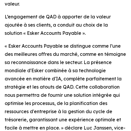
valeur.
L’engagement de QAD à apporter de la valeur
ajoutée à ses clients, a conduit au choix de la
solution « Esker Accounts Payable ».
« Esker Accounts Payable se distingue comme l’une
des meilleures offres du marché, comme en témoigne
sa reconnaissance dans le secteur. La présence
mondiale d'Esker combinée à sa technologie
avancée en matière d'IA, complète parfaitement la
stratégie et les atouts de QAD. Cette collaboration
nous permettra de fournir une solution intégrée qui
optimise les processus, de la planification des
ressources d'entreprise à la gestion du cycle de
trésorerie, garantissant une expérience optimale et
facile à mettre en place. » d
éclare Luc Janssen, vice-