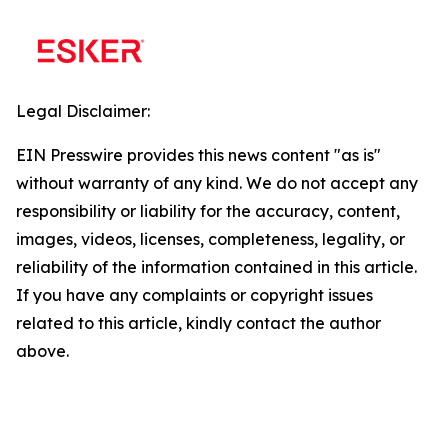
Legal Disclaimer:
EIN Presswire provides this news content "as is"
without warranty of any kind. We do not accept any
responsibility or liability for the accuracy, content,
images, videos, licenses, completeness, legality, or
reliability of the information contained in this article.
If you have any complaints or copyright issues
related to this article, kindly contact the author
above.