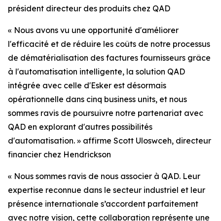
président directeur des produits chez QAD
«
Nous avons vu une opportunité d'améliorer
l'efficacité et de réduire les coûts de notre processus
de dématérialisation des factures fournisseurs grâce
à l'automatisation intelligente, la solution QAD
intégrée avec celle d'Esker est désormais
opérationnelle dans cinq business units, et nous
sommes ravis de poursuivre notre partenariat avec
QAD en explorant d'autres possibilités
d'automatisation.
» a
ffirme Scott Uloswceh, directeur
financier chez Hendrickson
«
Nous sommes ravis de nous associer à QAD. Leur
expertise reconnue dans le secteur industriel et leur
présence internationale s’accordent parfaitement
avec notre vision, cette collaboration représente une