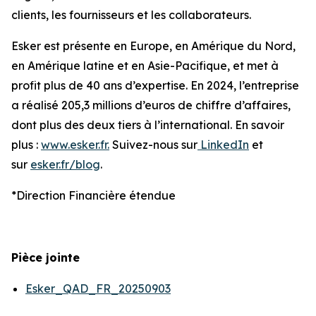
clients, les fournisseurs et les collaborateurs.
Esker est présente en Europe, en Amérique du Nord,
en Amérique latine et en Asie-Pacifique, et met à
profit plus de 40 ans d’expertise. En 2024, l’entreprise
a réalisé 205,3 millions d’euros de chiffre d’affaires,
dont plus des deux tiers à l’international. En savoir
plus :
www.esker.fr.
Suivez-nous sur
LinkedIn
et
sur
esker.fr/blog
.
*Direction Financière étendue
Pièce jointe
Esker_QAD_FR_20250903