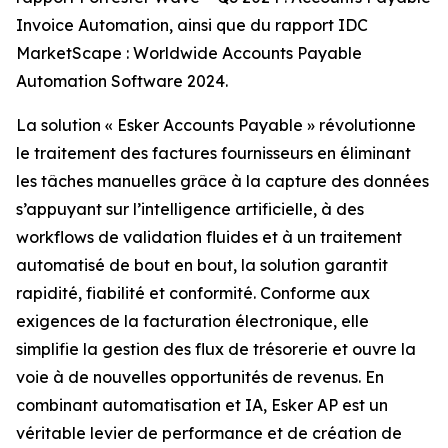
Invoice Automation, ainsi que du rapport IDC
MarketScape : Worldwide Accounts Payable
Automation Software 2024.
La solution « Esker Accounts Payable » révolutionne
le traitement des factures fournisseurs en éliminant
les tâches manuelles grâce à la capture des données
s’appuyant sur l’intelligence artificielle, à des
workflows de validation fluides et à un traitement
automatisé de bout en bout, la solution garantit
rapidité, fiabilité et conformité. Conforme aux
exigences de la facturation électronique, elle
simplifie la gestion des flux de trésorerie et ouvre la
voie à de nouvelles opportunités de revenus. En
combinant automatisation et IA, Esker AP est un
véritable levier de performance et de création de