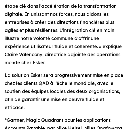
étape clé dans l'accélération de la transformation
digitale. En unissant nos forces, nous aidons les
entreprises à créer des directions financières plus
agiles et plus résilientes. L'intégration clé en main
illustre notre volonté commune d'offrir une
expérience utilisateur fluide et cohérente.
» e
xplique
Claire Valencony, directrice adjointe des opérations
monde chez Esker.
La solution Esker sera progressivement mise en place
chez les clients QAD à l’échelle mondiale, avec le
soutien des équipes locales des deux organisations,
afin de garantir une mise en oeuvre fluide et
efficace.
*Gartner, Magic Quadrant pour les applications
Accounts Payable, par Mike Helsel, Miles Onafowora,