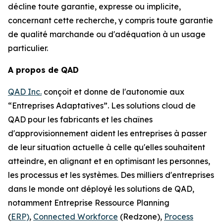
décline toute garantie, expresse ou implicite,
concernant cette recherche, y compris toute garantie
de qualité marchande ou d'adéquation à un usage
particulier.
A propos de QAD
QAD Inc.
conçoit et donne de l'autonomie aux
“Entreprises Adaptatives”. Les solutions cloud de
QAD pour les fabricants et les chaînes
d'approvisionnement aident les entreprises à passer
de leur situation actuelle à celle qu'elles souhaitent
atteindre, en alignant et en optimisant les personnes,
les processus et les systèmes. Des milliers d'entreprises
dans le monde ont déployé les solutions de QAD,
notamment Entreprise Ressource Planning
(
ERP)
,
Connected Workforce
(Redzone),
Process