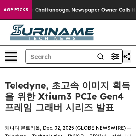
e
Chaos in Chattanooga. Newspaper Owner Calls the Pe
AGP PICKS
Teledyne, 초고속 이미지 획득
을 위한 Xtium3 PCIe Gen4
프레임 그래버 시리즈 발표
캐나다 몬트리올, Dec. 02, 2025 (GLOBE NEWSWIRE) --