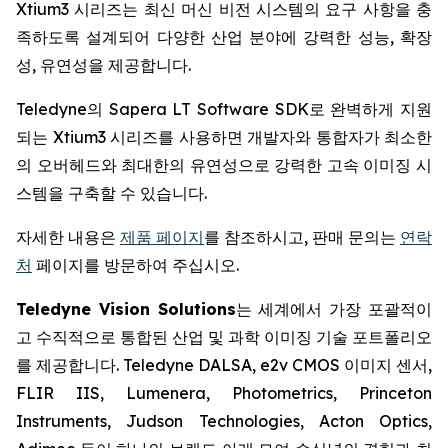
Xtium3 시리즈는 최신 머신 비전 시스템의 요구 사항을 충
족하도록 설계되어 다양한 산업 분야에 강력한 성능, 확장
성, 유연성을 제공합니다.
Teledyne의 Sapera LT Software SDK로 완벽하게 지원
되는 Xtium3 시리즈를 사용하면 개발자와 통합자가 최소한
의 오버헤드와 최대한의 유연성으로 강력한 고속 이미징 시
스템을 구축할 수 있습니다.
자세한 내용은
제품 페이지
를 참조하시고, 판매 문의는
연락
처
페이지를 방문하여 주십시오.
Teledyne Vision Solutions
는 세계에서 가장 포괄적이
고 수직적으로 통합된 산업 및 과학 이미징 기술 포트폴리오
를 제공합니다. Teledyne DALSA, e2v CMOS 이미지 센서,
FLIR IIS, Lumenera, Photometrics, Princeton
Instruments, Judson Technologies, Acton Optics,