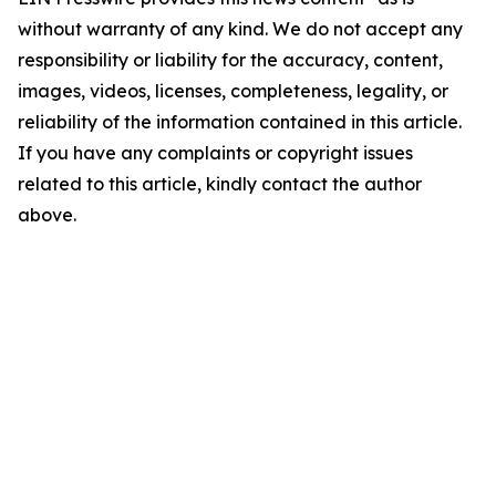
without warranty of any kind. We do not accept any
responsibility or liability for the accuracy, content,
images, videos, licenses, completeness, legality, or
reliability of the information contained in this article.
If you have any complaints or copyright issues
related to this article, kindly contact the author
above.