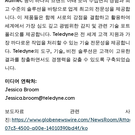
Adimec 등이 하나의 브랜드 아래 모여 수십년의 경험과 최
고 수준의 솔루션을 바탕으로 업계 최고의 전문성을 제공합
니다. 이 제품들은 함께 서로의 강점을 결합하고 활용하여
세계에서 가장 심도 깊고 광범위한 감지 및 관련 기술 포트
폴리오를 제공합니다. Teledyne은 전 세계 고객 지원과 가
장 까다로운 작업을 처리할 수 있는 기술 전문성을 제공합니
다. Teledyne의 도구, 기술, 비전 솔루션은 고객이 고유한
결과를 창출하면서도 경쟁력을 갖출 수 있도록 구축되었습
니다.
미디어 연락처:
Jessica Broom
Jessica.broom@teledyne.com
보도자료 관련 사
진:
https://www.globenewswire.com/NewsRoom/Attac
07c3-4500-a00e-14010390bd4f/ko