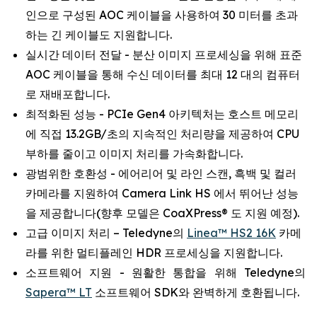
인으로 구성된 AOC 케이블을 사용하여 30 미터를 초과
하는 긴 케이블도 지원합니다.
실시간 데이터 전달 - 분산 이미지 프로세싱을 위해 표준
AOC 케이블을 통해 수신 데이터를 최대 12 대의 컴퓨터
로 재배포합니다.
최적화된 성능 - PCIe Gen4 아키텍처는 호스트 메모리
에 직접 13.2GB/초의 지속적인 처리량을 제공하여 CPU
부하를 줄이고 이미지 처리를 가속화합니다.
광범위한 호환성 - 에어리어 및 라인 스캔, 흑백 및 컬러
카메라를 지원하여 Camera Link HS 에서 뛰어난 성능
을 제공합니다(향후 모델은 CoaXPress® 도 지원 예정).
고급 이미지 처리 – Teledyne의
Linea™ HS2 16K
카메
라를 위한 멀티플레인 HDR 프로세싱을 지원합니다.
소프트웨어 지원 - 원활한 통합을 위해 Teledyne의
Sapera™ LT
소프트웨어 SDK와 완벽하게 호환됩니다.