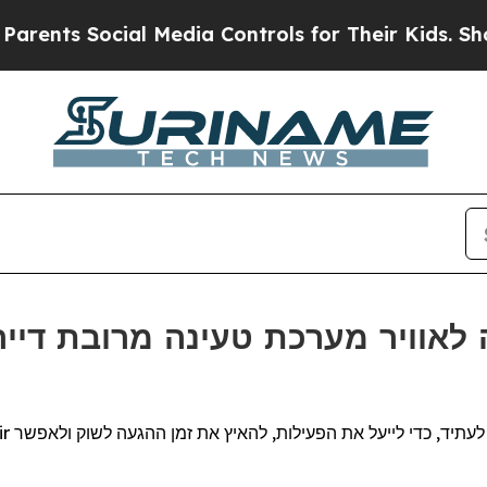
s Social Media Controls for Their Kids. Should t