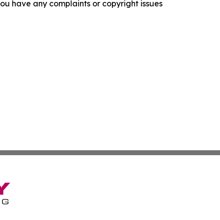
f you have any complaints or copyright issues