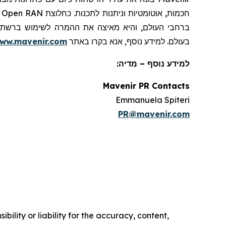
חכמות, אוטומטיות וניתנות לתכנות. כחלוצת
Open RAN
ו
בעולם. למידע נוסף, אנא בקרו באתר
ww.mavenir.com
למידע נוסף – מדיה:
Mavenir PR Contacts
Emmanuela Spiteri
PR@mavenir.com
ility or liability for the accuracy, content,