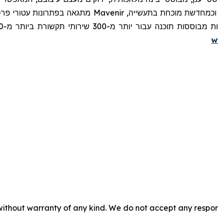
כמחדשת מוכחת בתעשייה,
Mavenir
מתגאה בפתרונות עטורי פרסי
w
without warranty of any kind. We do not accept any responsib